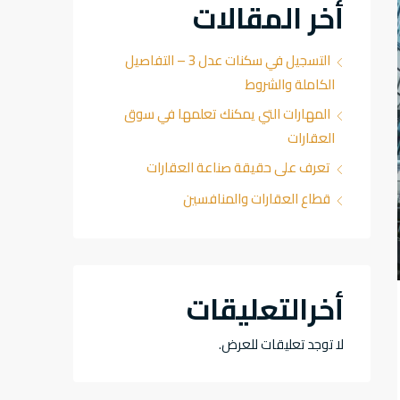
أخر المقالات
التسجيل في سكنات عدل 3 – التفاصيل
الكاملة والشروط
المهارات التي يمكنك تعلمها في سوق
العقارات
تعرف على حقيقة صناعة العقارات
قطاع العقارات والمنافسين
أخرالتعليقات
لا توجد تعليقات للعرض.