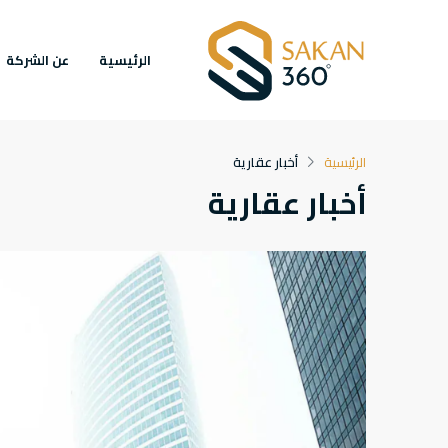
الرئيسية
عن الشركة
الرئيسية
أخبار عقارية
أخبار عقارية