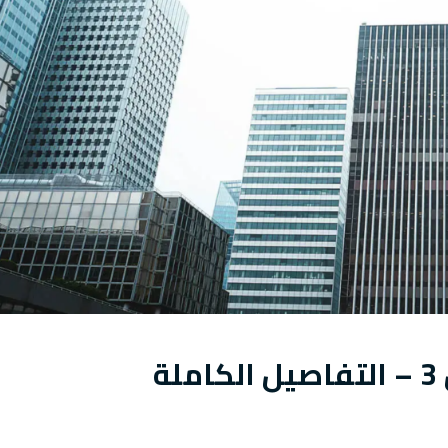
التسجيل في سكنات عدل 3 – التفاصيل الكاملة