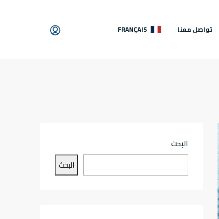
تواصل معنا
FRANÇAIS
البحث
البحث