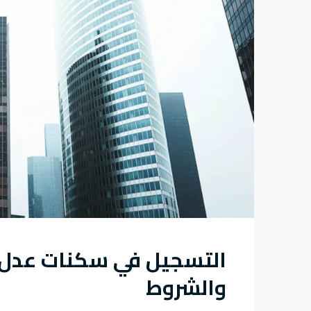
والشروط