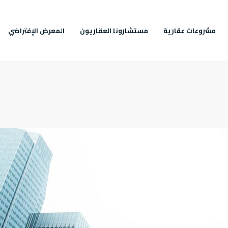
مشروعات عقارية
مستشارونا العقاريون
المعرض الإفتراضي