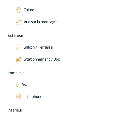
Calme
Vue sur la montagne
Extérieur
Balcon / Terrasse
Stationnement / Box
Immeuble
Ascenseur
Interphone
Intérieur