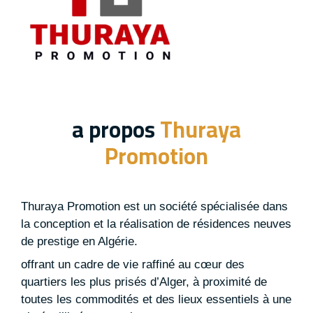
a propos
Thuraya
Promotion
Thuraya Promotion est un société spécialisée dans
la conception et la réalisation de résidences neuves
de prestige en Algérie.
offrant un cadre de vie raffiné au cœur des
quartiers les plus prisés d’Alger, à proximité de
toutes les commodités et des lieux essentiels à une