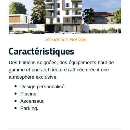
Residence Horizon
Caractéristiques
Des finitions soignées, des équipements haut de
gamme et une architecture raffinée créent une
atmosphère exclusive.
Design personnalisé.
Piscine.
Ascenseur.
Parking.