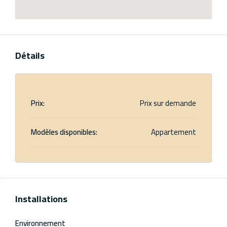
Détails
Prix:
Prix sur demande
Modèles disponibles:
Appartement
Installations
Environnement