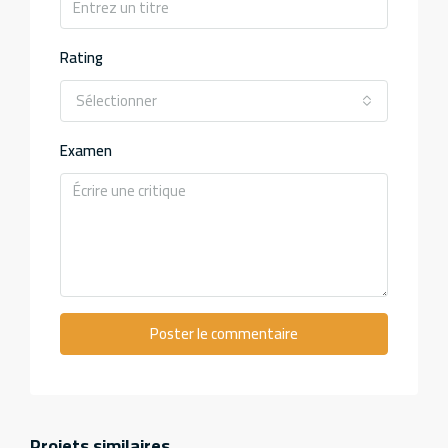
Rating
Sélectionner
Examen
Poster le commentaire
Projets similaires