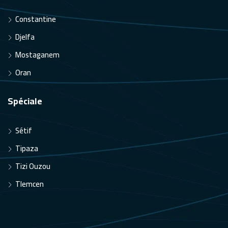
Constantine
Djelfa
Mostaganem
Oran
Spéciale
Sétif
Tipaza
Tizi Ouzou
Tlemcen