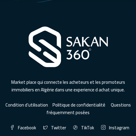
Market place qui connecte les acheteurs et les promoteurs
immobiliers en Algérie dans une experience d achat unique.
Condition d’utilisation
Politique de confidentialité
Questions
fréquemment posées
Facebook
Twitter
TikTok
Instagram