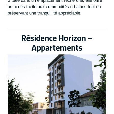
Située dans un emplacement recherché, elle offre
un accès facile aux commodités urbaines tout en
préservant une tranquillité appréciable
.
Résidence Horizon –
Appartements