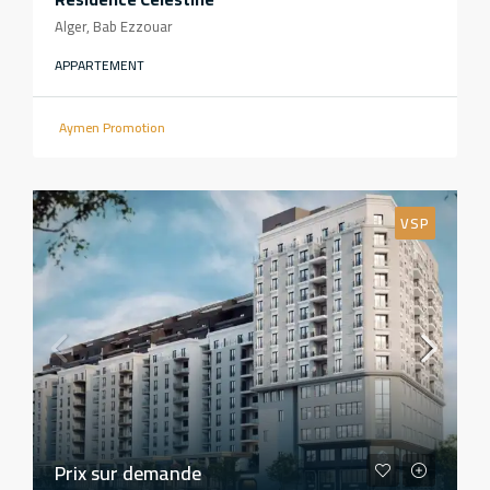
Alger, Bab Ezzouar
APPARTEMENT
Aymen Promotion
VSP
Prix sur demande