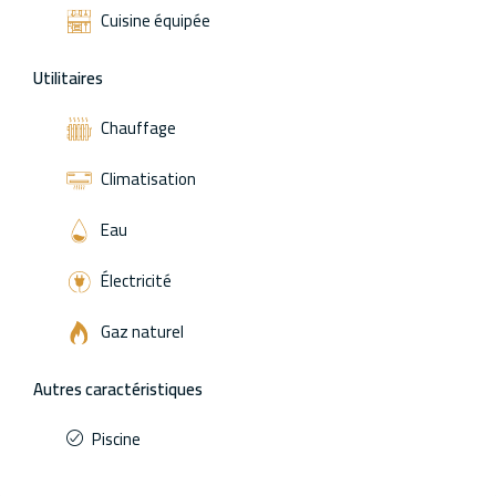
Cuisine équipée
Utilitaires
Chauffage
Climatisation
Eau
Électricité
Gaz naturel
Autres caractéristiques
Piscine