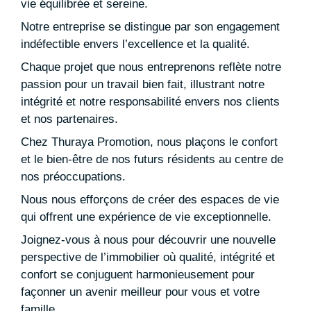
vie équilibrée et sereine.
Notre entreprise se distingue par son engagement
indéfectible envers l’excellence et la qualité.
Chaque projet que nous entreprenons reflète notre
passion pour un travail bien fait, illustrant notre
intégrité et notre responsabilité envers nos clients
et nos partenaires.
Chez Thuraya Promotion, nous plaçons le confort
et le bien-être de nos futurs résidents au centre de
nos préoccupations.
Nous nous efforçons de créer des espaces de vie
qui offrent une expérience de vie exceptionnelle.
Joignez-vous à nous pour découvrir une nouvelle
perspective de l’immobilier où qualité, intégrité et
confort se conjuguent harmonieusement pour
façonner un avenir meilleur pour vous et votre
famille.