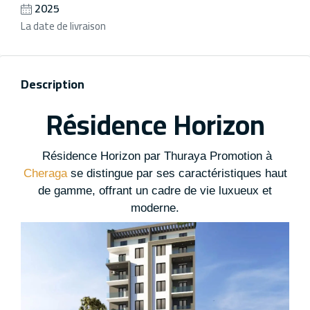
2025
La date de livraison
Description
Résidence Horizon
Résidence Horizon par Thuraya Promotion à
Cheraga
se distingue par ses caractéristiques haut
de gamme, offrant un cadre de vie luxueux et
moderne.