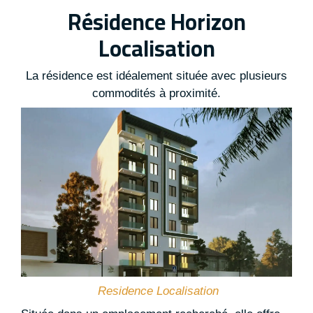
Résidence Horizon
Localisation
La résidence est idéalement située avec plusieurs
commodités à proximité.
Residence Localisation