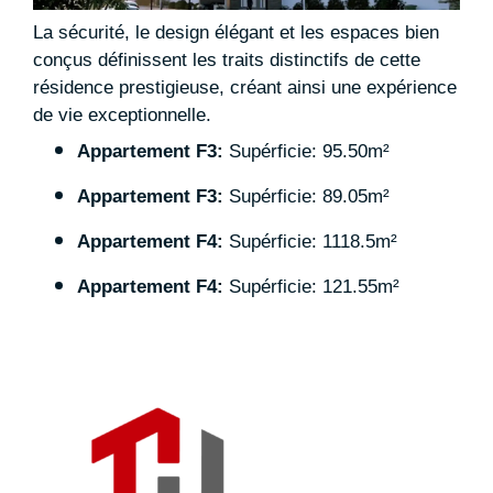
La sécurité, le design élégant et les espaces bien
conçus définissent les traits distinctifs de cette
résidence prestigieuse, créant ainsi une expérience
de vie exceptionnelle.
Appartement F3:
Supérficie: 95.50m²
Appartement F3:
Supérficie: 89.05m²
Appartement F4:
Supérficie: 1118.5m²
Appartement F4:
Supérficie: 121.55m²