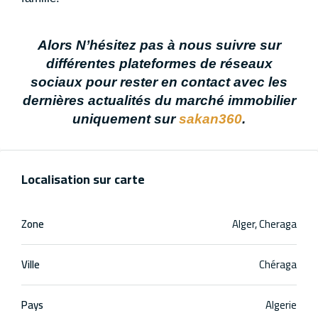
Alors N’hésitez pas à nous suivre sur
différentes plateformes de réseaux
sociaux pour rester en contact avec les
dernières actualités du marché immobilier
uniquement sur
sakan360
.
Localisation sur carte
Zone
Alger, Cheraga
Ville
Chéraga
Pays
Algerie