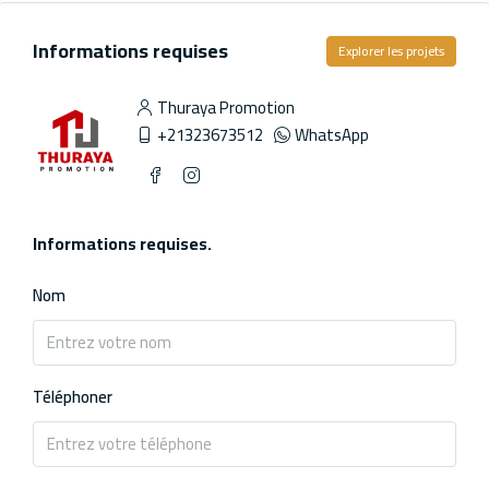
Informations requises
Explorer les projets
Thuraya Promotion
+21323673512
WhatsApp
Informations requises.
Nom
Téléphoner