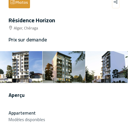
Photos
Résidence Horizon
Alger, Chéraga
Prix sur demande
Aperçu
Appartement
Modèles disponibles