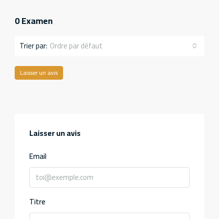
0 Examen
Ordre par défaut
Trier par:
Laisser un avis
Laisser un avis
Email
Titre