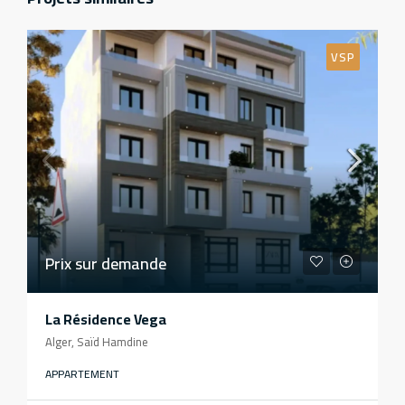
VSP
Prix sur demande
La Résidence Vega
Alger, Saïd Hamdine
APPARTEMENT