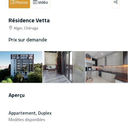
Photos
Vidéo
Résidence Vetta
Alger, Chéraga
Prix sur demande
Aperçu
Appartement, Duplex
Modèles disponibles