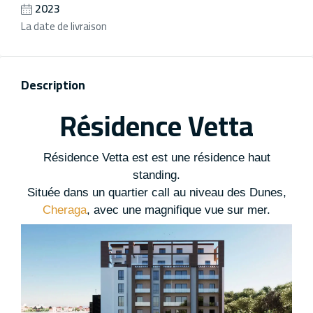
2023
La date de livraison
Description
Résidence Vetta
Résidence Vetta est est une résidence haut
standing.
Située dans un quartier call au niveau des Dunes,
Cheraga
, avec une magnifique vue sur mer.