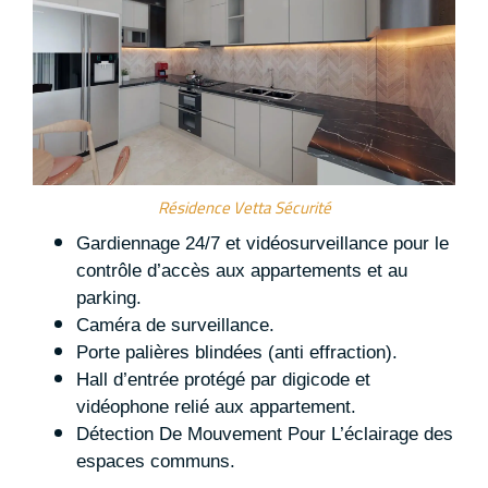
Résidence Vetta Sécurité
Gardiennage 24/7 et vidéosurveillance pour le
contrôle d’accès aux appartements et au
parking.
Caméra de surveillance.
Porte palières blindées (anti effraction).
Hall d’entrée protégé par digicode et
vidéophone relié aux appartement.
Détection De Mouvement Pour L’éclairage des
espaces communs.