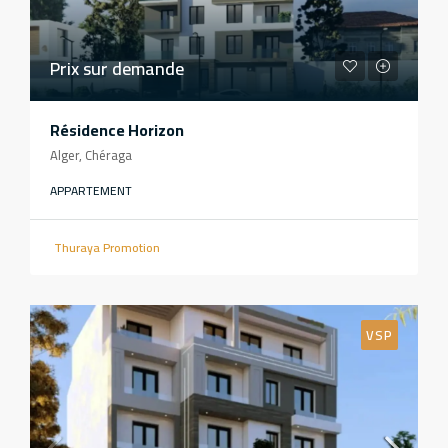
Prix sur demande
Résidence Horizon
Alger, Chéraga
APPARTEMENT
Thuraya Promotion
VSP