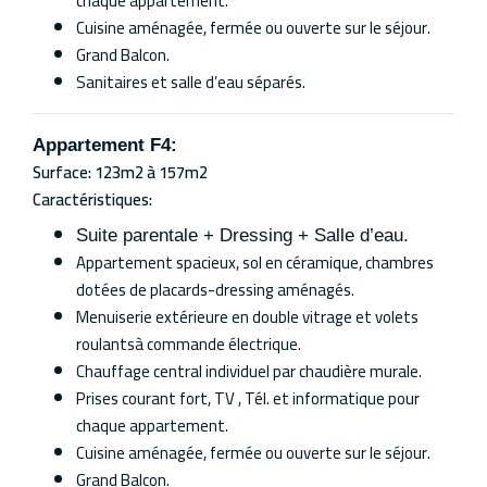
chaque appartement.
Cuisine aménagée, fermée ou ouverte sur le séjour.
Grand Balcon.
Sanitaires et salle d’eau séparés.
Appartement F4:
Surface: 123m2 à 157m2
Caractéristiques:
Suite parentale + Dressing + Salle d’eau.
Appartement spacieux, sol en céramique, chambres
dotées de placards-dressing aménagés.
Menuiserie extérieure en double vitrage et volets
roulantsà commande électrique.
Chauffage central individuel par chaudière murale.
Prises courant fort, TV , Tél. et informatique pour
chaque appartement.
Cuisine aménagée, fermée ou ouverte sur le séjour.
Grand Balcon.