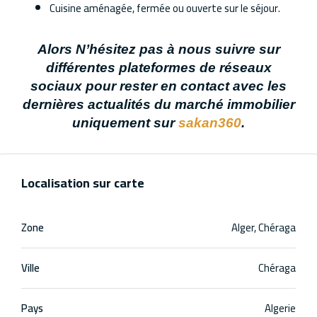
Cuisine aménagée, fermée ou ouverte sur le séjour.
Alors N’hésitez pas à nous suivre sur
différentes plateformes de réseaux
sociaux pour rester en contact avec les
dernières actualités du marché immobilier
uniquement sur
sakan360
.
Localisation sur carte
Zone
Alger, Chéraga
Ville
Chéraga
Pays
Algerie