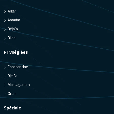
Alger
Annaba
Béjaïa
Blida
Privilégiées
Constantine
Djelfa
Mostaganem
Oran
Spéciale