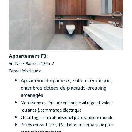
Appartement F3:
Surface: 94m2 à 125m2
Caractéristiques:
Appartement spacieux, sol en céramique,
chambres dotées de placards-dressing
aménagés.
Menuiserie extérieure en double vitrage et volets
roulants à commande électrique.
Chauffage central individuel par chaudière murale.
Prises courant fort, TV , Tél. et informatique pour