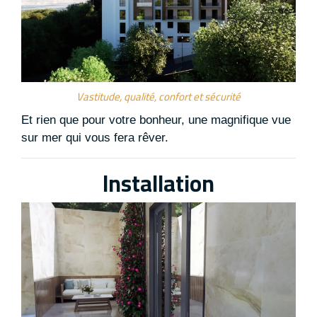
Vastitude, qualité, confort et sécurité
Et rien que pour votre bonheur, une magnifique vue
sur mer qui vous fera rêver
.
Installation