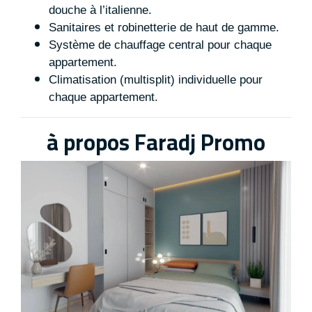
douche à l’italienne.
Sanitaires et robinetterie de haut de gamme.
Système de chauffage central pour chaque
appartement.
Climatisation (multisplit) individuelle pour
chaque appartement.
à propos Faradj Promo