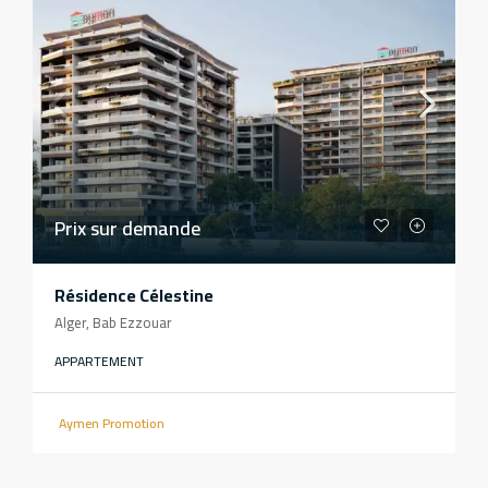
Prix sur demande
Résidence Célestine
Alger, Bab Ezzouar
APPARTEMENT
Aymen Promotion