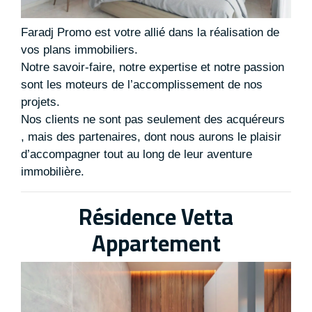
Faradj Promo est votre allié dans la réalisation de
vos plans immobiliers.
Notre savoir-faire, notre expertise et notre passion
sont les moteurs de l’accomplissement de nos
projets.
Nos clients ne sont pas seulement des acquéreurs
, mais des partenaires, dont nous aurons le plaisir
d’accompagner tout au long de leur aventure
immobilière.
Résidence Vetta
Appartement