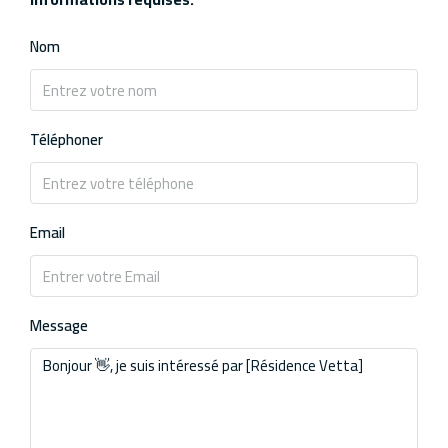
Nom
Téléphoner
Email
Message