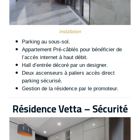
Installation
Parking au sous-sol.
Appartement Pré-câblés pour bénéficier de
l’accès internet à haut débit.
Hall d’entrée décoré par un designer.
Deux ascenseurs à paliers accès direct
parking sécurisé.
Gestion de la résidence par le promoteur.
Résidence Vetta – Sécurité