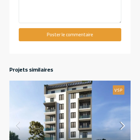
Poster le commentaire
Projets similaires
VSP