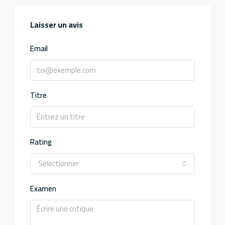
Laisser un avis
Email
Titre
Rating
Sélectionner
Examen