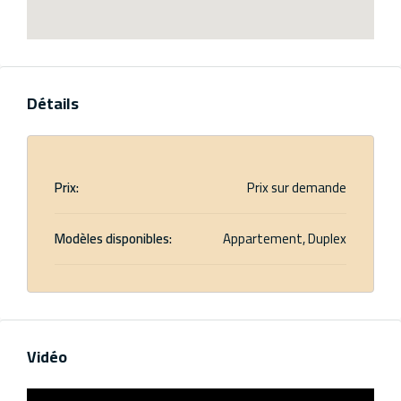
Détails
Prix:
Prix sur demande
Modèles disponibles:
Appartement, Duplex
Vidéo