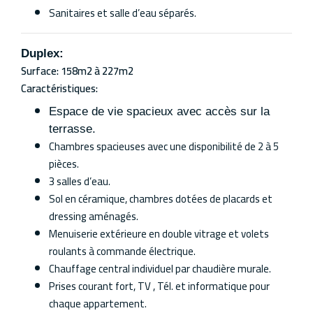
Sanitaires et salle d’eau séparés.
Duplex:
Surface: 158m2 à 227m2
Caractéristiques:
Espace de vie spacieux avec accès sur la
terrasse.
Chambres spacieuses avec une disponibilité de 2 à 5
pièces.
3 salles d’eau.
Sol en céramique, chambres dotées de placards et
dressing aménagés.
Menuiserie extérieure en double vitrage et volets
roulants à commande électrique.
Chauffage central individuel par chaudière murale.
Prises courant fort, TV , Tél. et informatique pour
chaque appartement.