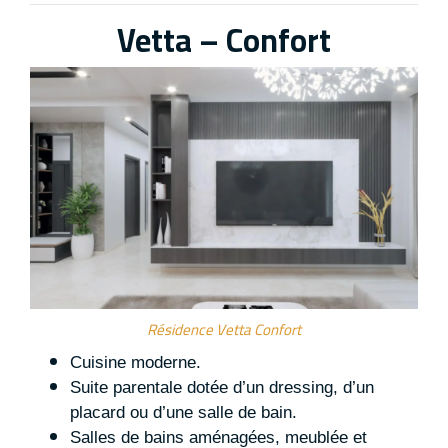
Vetta – Confort
Résidence Vetta Confort
Cuisine moderne.
Suite parentale dotée d’un dressing, d’un
placard ou d’une salle de bain.
Salles de bains aménagées, meublée et