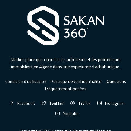
Market place qui connecte les acheteurs et les promoteurs
immobiliers en Algérie dans une experience d achat unique.
Condition d’utilisation
Politique de confidentialité
Questions
fréquemment posées
Facebook
Twitter
TikTok
Instagram
Youtube