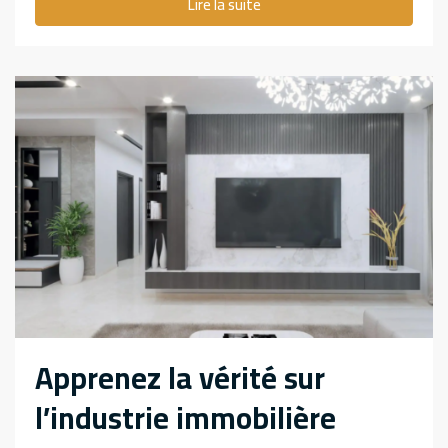
Lire la suite
Apprenez la vérité sur
l’industrie immobilière