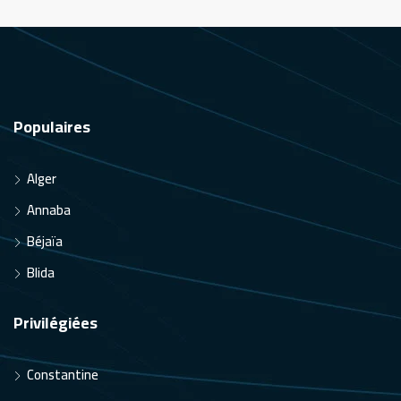
Populaires
Alger
Annaba
Béjaïa
Blida
Privilégiées
Constantine