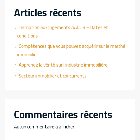
Articles récents
Inscription aux logements AADL 3 – Dates et
conditions
Compétences que vous pouvez acquérir sur le marché
immobilier
Apprenez la vérité sur l’industrie immobilière
Secteur immobilier et concurrents
Commentaires récents
Aucun commentaire à afficher.