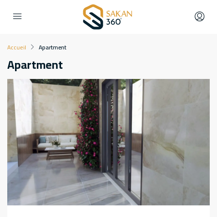
Accueil
Apartment
Apartment