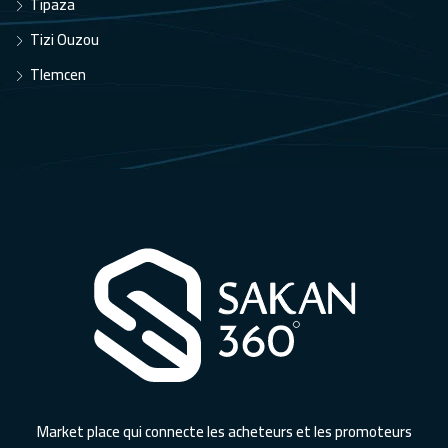
Tipaza
Tizi Ouzou
Tlemcen
Market place qui connecte les acheteurs et les promoteurs