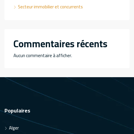
Secteur immobilier et concurrents
Commentaires récents
Aucun commentaire à afficher.
Populaires
Alger