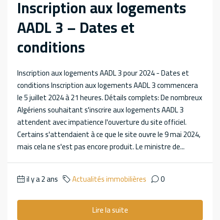
Inscription aux logements
AADL 3 – Dates et
conditions
Inscription aux logements AADL 3 pour 2024 - Dates et
conditions Inscription aux logements AADL 3 commencera
le 5 juillet 2024 à 21 heures. Détails complets: De nombreux
Algériens souhaitant s'inscrire aux logements AADL 3
attendent avec impatience l'ouverture du site officiel.
Certains s'attendaient à ce que le site ouvre le 9 mai 2024,
mais cela ne s'est pas encore produit. Le ministre de...
il y a 2 ans
Actualités immobilières
0
Lire la suite