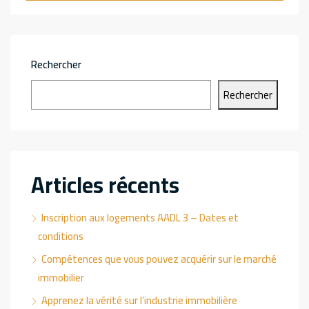
Rechercher
Rechercher
Articles récents
Inscription aux logements AADL 3 – Dates et
conditions
Compétences que vous pouvez acquérir sur le marché
immobilier
Apprenez la vérité sur l’industrie immobilière