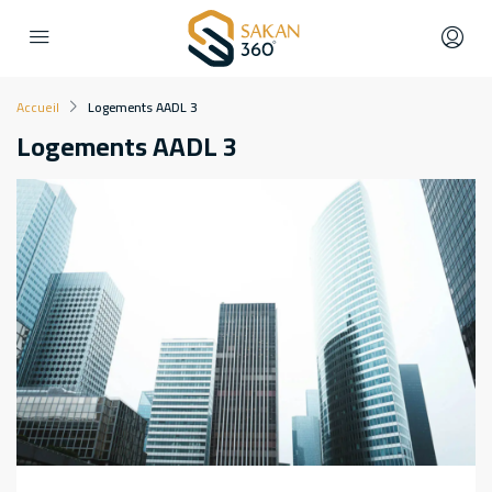
Accueil
Logements AADL 3
Logements AADL 3