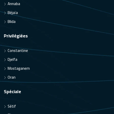
Annaba
Béjaïa
Blida
Privilégiées
Constantine
Djelfa
Mostaganem
Oran
Spéciale
Sétif