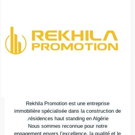
Rekhila Promotion est une entreprise
immobilière spécialisée dans la construction de
résidences haut standing en Algérie.
Nous sommes reconnue pour notre
engagement envers l’excellence, la qualité et le