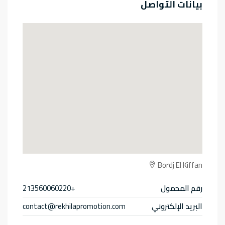
بيانات التواصل
Bordj El Kiffan
رقم المحمول
+213560060220
البريد الإلكتروني
contact@rekhilapromotion.com