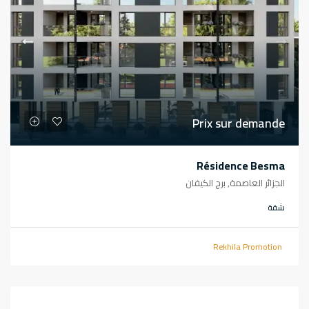
Prix sur demande
Résidence Besma
الجزائر العاصمة, برج الكيفان
شقة
Rekhila Promotion