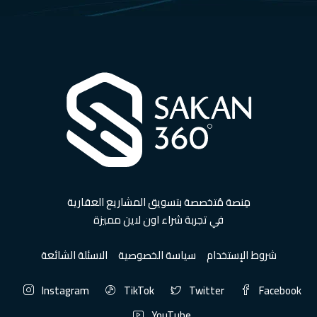
مِنصة مُتخصصة بتسويق المشاريع العقارية
في تجربة شراء اون لاين مميزة
شروط الإستخدام
سياسة الخصوصية
الاسئلة الشائعة
Instagram
TikTok
Twitter
Facebook
YouTube