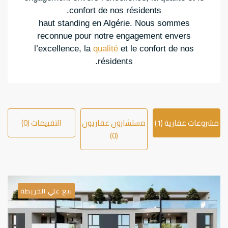
confort de nos résidents.
haut standing en Algérie. Nous sommes
reconnue pour notre engagement envers
l’excellence, la
qualité
et le confort de nos
résidents.
مشروعات عقارية (1)
مستشارون عقاريون
التقييمات (0)
(0)
بيع علي الخريطة