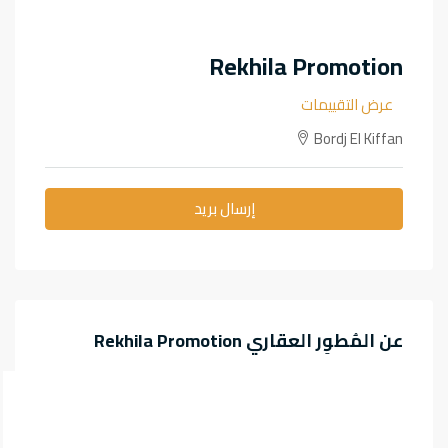
Rekhila Promotion
عرض التقييمات
Bordj El Kiffan
إرسال بريد
عن المُطوِر العقاري Rekhila Promotion