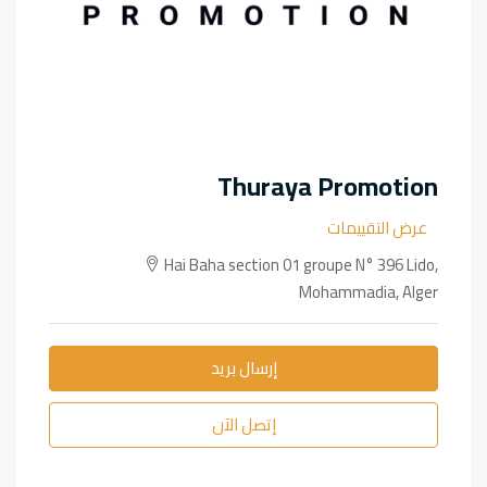
Thuraya Promotion
عرض التقييمات
Hai Baha section 01 groupe N° 396 Lido,
Mohammadia, Alger
إرسال بريد
إتصل الآن