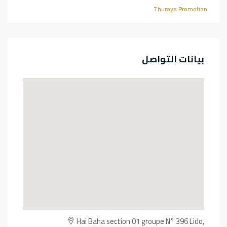
Thuraya Promotion
بيانات التواصل
Hai Baha section 01 groupe N° 396 Lido,