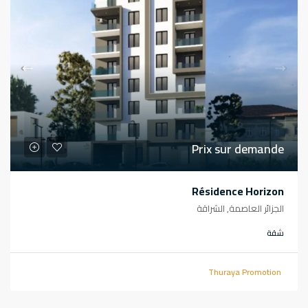
Prix sur demande
Résidence Horizon
الجزائر العاصمة, الشراقة
شقة
Thuraya Promotion