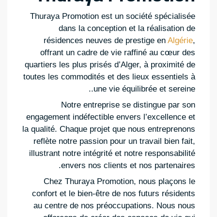
Thuraya Promotion est un société spécialisée
dans la conception et la réalisation de
résidences neuves de prestige en
Algérie
,
offrant un cadre de vie raffiné au cœur des
quartiers les plus prisés d’Alger, à proximité de
toutes les commodités et des lieux essentiels à
une vie équilibrée et sereine..
Notre entreprise se distingue par son
engagement indéfectible envers l’excellence et
la qualité. Chaque projet que nous entreprenons
reflète notre passion pour un travail bien fait,
illustrant notre intégrité et notre responsabilité
envers nos clients et nos partenaires.
Chez Thuraya Promotion, nous plaçons le
confort et le bien-être de nos futurs résidents
au centre de nos préoccupations. Nous nous